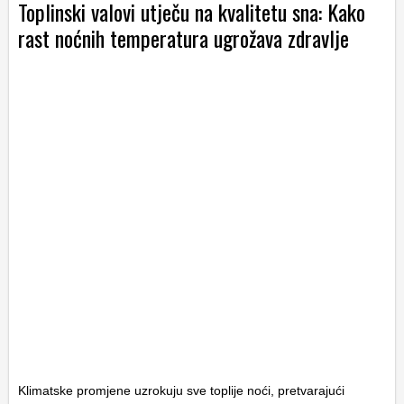
Toplinski valovi utječu na kvalitetu sna: Kako
rast noćnih temperatura ugrožava zdravlje
Klimatske promjene uzrokuju sve toplije noći, pretvarajući