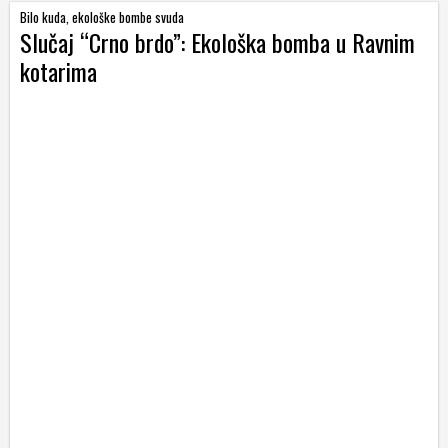
Bilo kuda, ekološke bombe svuda
Slučaj “Crno brdo”: Ekološka bomba u Ravnim
kotarima