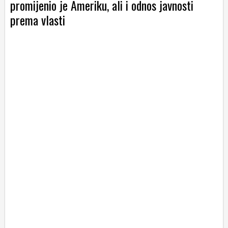
promijenio je Ameriku, ali i odnos javnosti
prema vlasti