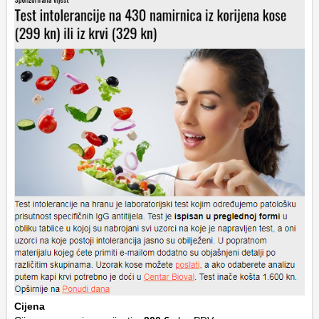
Cijena