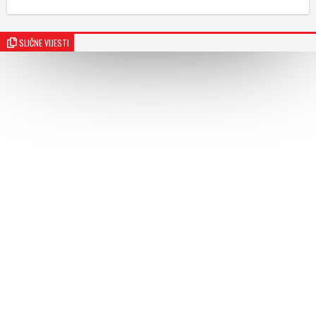
SLIČNE VIJESTI