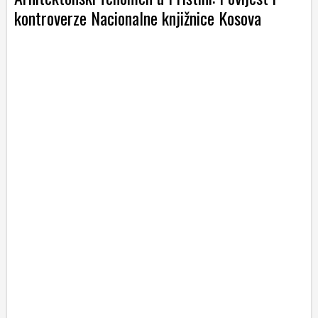
kontroverze Nacionalne knjižnice Kosova