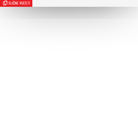
SLIČNE VIJESTI