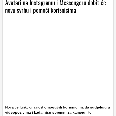
Avatari na Instagramu i Messengeru dobit će
novu svrhu i pomoći korisnicima
Nova će funkcionalnost
omogućiti korisnicima da sudjeluju u
videopozivima i kada nisu spremni za kameru
i to