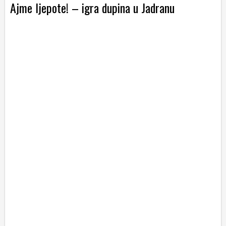
Ajme ljepote! – igra dupina u Jadranu