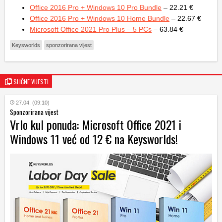
Office 2016 Pro + Windows 10 Pro Bundle
– 22.21 €
Office 2016 Pro + Windows 10 Home Bundle
– 22.67 €
Microsoft Office 2021 Pro Plus – 5 PCs
– 63.84 €
Keysworlds
sponzorirana vijest
SLIČNE VIJESTI
27.04. (09:10)
Sponzorirana vijest
Vrlo kul ponuda: Microsoft Office 2021 i
Windows 11 već od 12 € na Keysworlds!