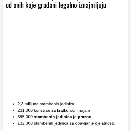
od onih koje građani legalno iznajmljuju
2,3 milijuna stambenih jedinica
231.000 koristi se za kratkoročni najam
595.000
stambenih jedinica je prazno
132.000 stambenih jedinica za obavljanje djelatnosti.