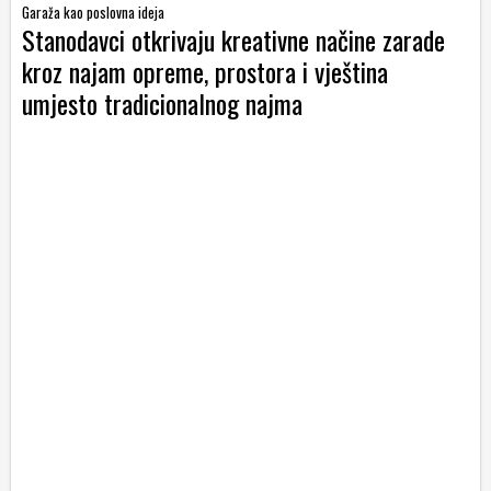
Garaža kao poslovna ideja
Stanodavci otkrivaju kreativne načine zarade
kroz najam opreme, prostora i vještina
umjesto tradicionalnog najma