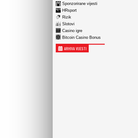
Sponzorirane vijesti
HRsport
Rizik
Slotovi
Casino igre
Bitcoin Casino Bonus
ARHIVA VIJESTI