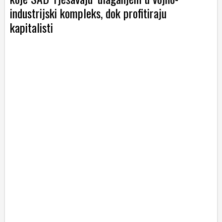
industrijski kompleks, dok profitiraju
kapitalisti