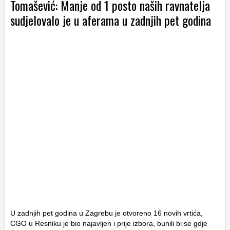
Tomašević: Manje od 1 posto naših ravnatelja
sudjelovalo je u aferama u zadnjih pet godina
U zadnjih pet godina u Zagrebu je otvoreno 16 novih vrtića,
CGO u Resniku je bio najavljen i prije izbora, bunili bi se gdje