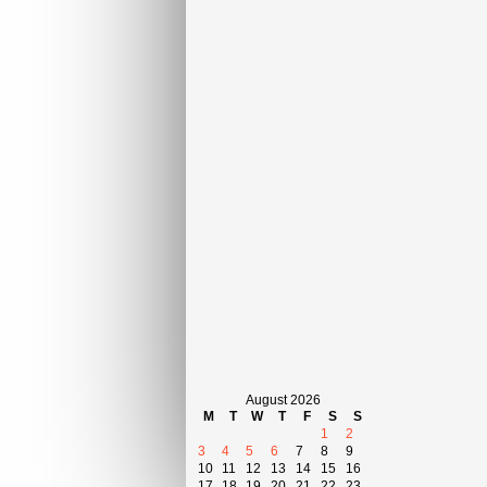
August 2026
M
T
W
T
F
S
S
1
2
3
4
5
6
7
8
9
10
11
12
13
14
15
16
17
18
19
20
21
22
23