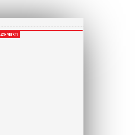
LASH VIJESTI