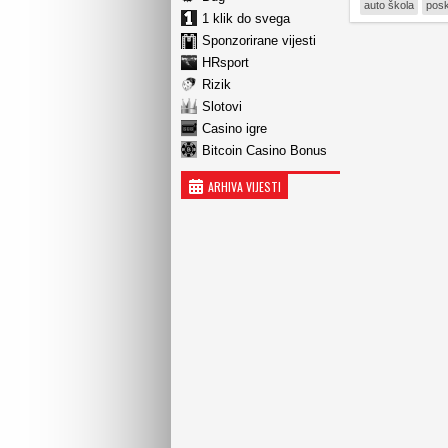
auto škola
posk
1 klik do svega
Sponzorirane vijesti
HRsport
Rizik
Slotovi
Casino igre
Bitcoin Casino Bonus
ARHIVA VIJESTI