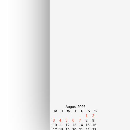
August 2026
M
T
W
T
F
S
S
1
2
3
4
5
6
7
8
9
10
11
12
13
14
15
16
17
18
19
20
21
22
23