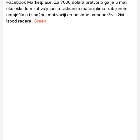
Facebook Marketplace. Za 7000 dolara pretvorio ga je u mali
ekološki dom zahvaljujući recikliranim materijalima, rabljenom
namještaju i snažnoj motivaciji da postane samoodrživi i živi
ispod radara.
Green