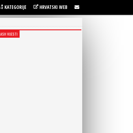
KATEGORIJE
HRVATSKI WEB
LASH VIJESTI