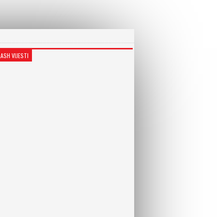
LASH VIJESTI