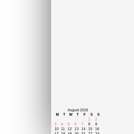
August 2026
M
T
W
T
F
S
S
1
2
3
4
5
6
7
8
9
10
11
12
13
14
15
16
17
18
19
20
21
22
23