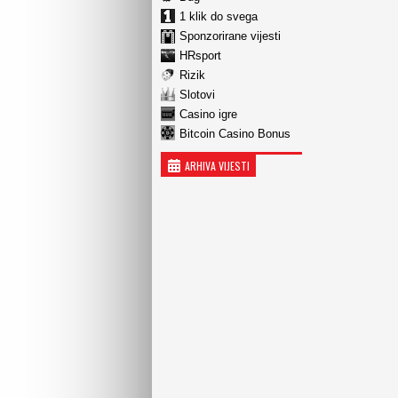
1 klik do svega
Sponzorirane vijesti
HRsport
Rizik
Slotovi
Casino igre
Bitcoin Casino Bonus
ARHIVA VIJESTI