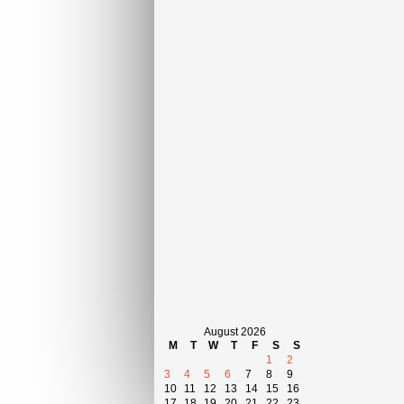
August 2026
M
T
W
T
F
S
S
1
2
3
4
5
6
7
8
9
10
11
12
13
14
15
16
17
18
19
20
21
22
23