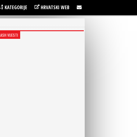
KATEGORIJE
HRVATSKI WEB
LASH VIJESTI