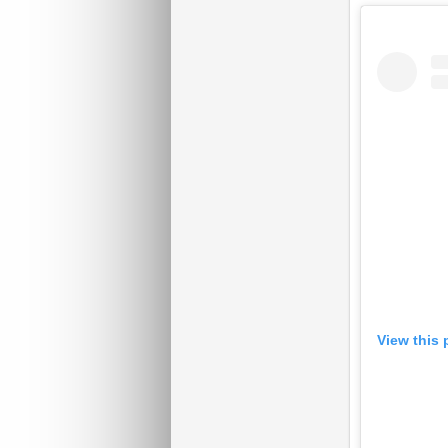
View this 