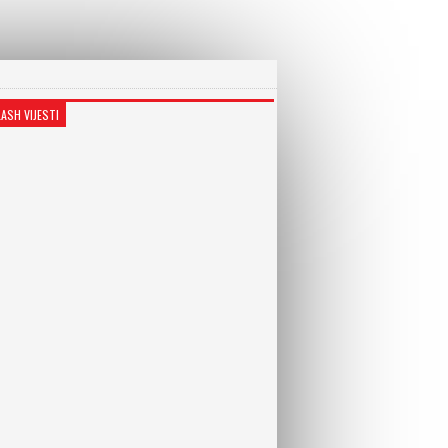
LASH VIJESTI