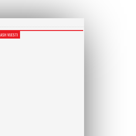
LASH VIJESTI