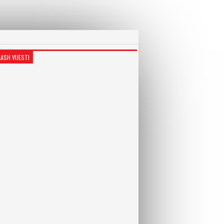
LASH VIJESTI