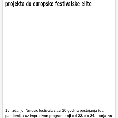
projekta do europske festivalske elite
18. izdanje INmusic festivala slavi 20 godina postojanja (da,
pandemija) uz impresivan program
koji od 22. do 24. lipnja na