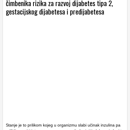
čimbenika rizika za razvoj dijabetes tipa 2,
gestacijskog dijabetesa i predijabetesa
Stanje je to prilikom kojeg u organizmu slabi učinak inzulina pa