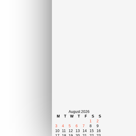
August 2026
M
T
W
T
F
S
S
1
2
3
4
5
6
7
8
9
10
11
12
13
14
15
16
17
18
19
20
21
22
23