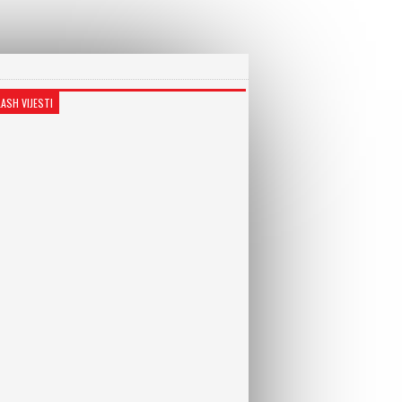
LASH VIJESTI