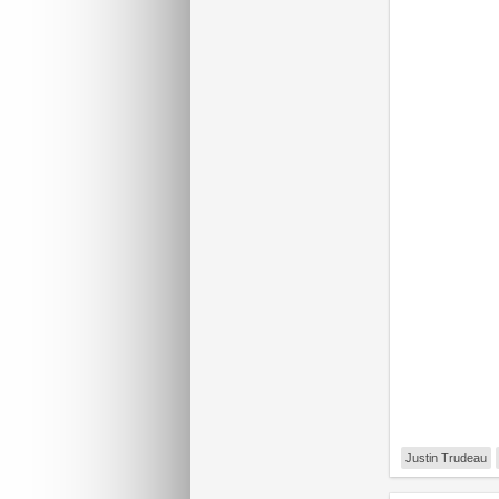
Justin Trudeau