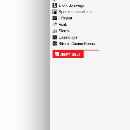
1 klik do svega
Sponzorirane vijesti
HRsport
Rizik
Slotovi
Casino igre
Bitcoin Casino Bonus
ARHIVA VIJESTI