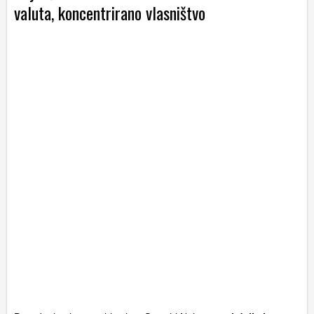
valuta, koncentrirano vlasništvo