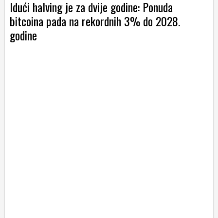
Idući halving je za dvije godine: Ponuda
bitcoina pada na rekordnih 3% do 2028.
godine