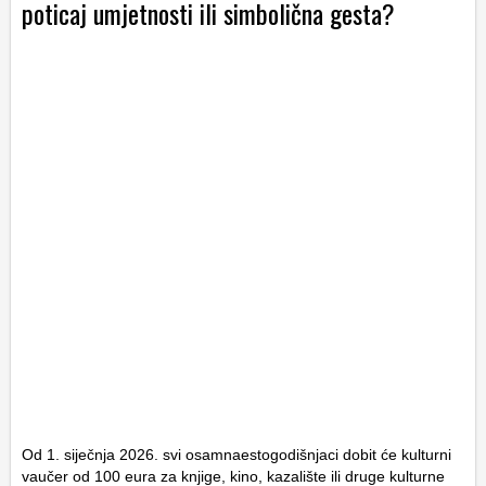
poticaj umjetnosti ili simbolična gesta?
Od 1. siječnja 2026. svi osamnaestogodišnjaci dobit će kulturni
vaučer od 100 eura za knjige, kino, kazalište ili druge kulturne