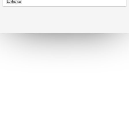
Lufthansa