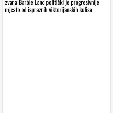
zvana Barbie Land politički je progresivnije
mjesto od ispraznih viktorijanskih kulisa