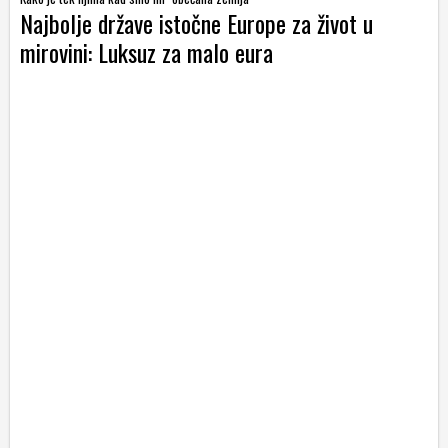
Najbolje države istočne Europe za život u
mirovini: Luksuz za malo eura