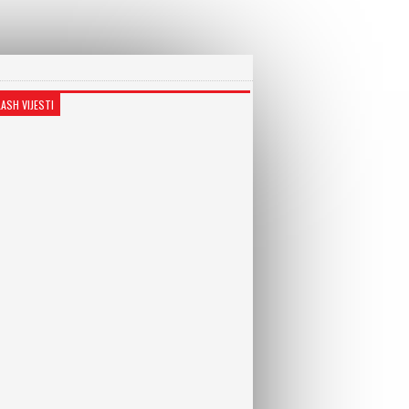
LASH VIJESTI