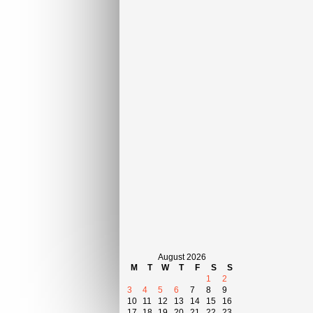
August 2026
M
T
W
T
F
S
S
1
2
3
4
5
6
7
8
9
10
11
12
13
14
15
16
17
18
19
20
21
22
23