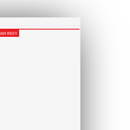
LASH VIJESTI