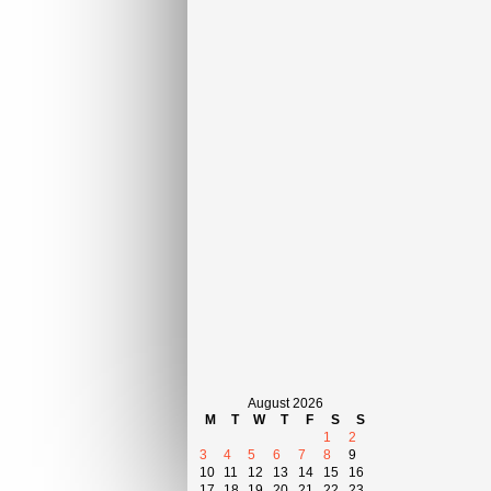
August 2026
M
T
W
T
F
S
S
1
2
3
4
5
6
7
8
9
10
11
12
13
14
15
16
17
18
19
20
21
22
23