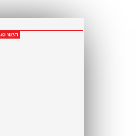
LASH VIJESTI