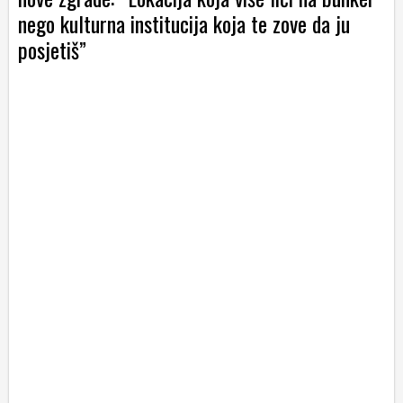
nego kulturna institucija koja te zove da ju
posjetiš”