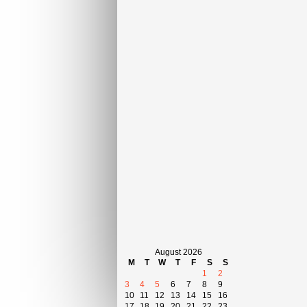
August 2026
M
T
W
T
F
S
S
1
2
3
4
5
6
7
8
9
10
11
12
13
14
15
16
17
18
19
20
21
22
23