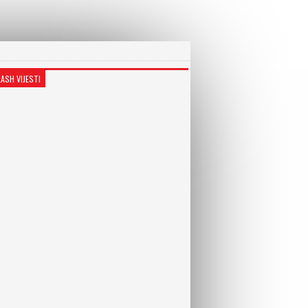
LASH VIJESTI