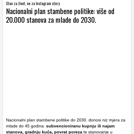
Stan za život, ne za Instagram story
Nacionalni plan stambene politike: više od
20.000 stanova za mlade do 2030.
Nacionalni plan stambene politike do 2030. donosi niz mjera za
mlade do 45 godina:
subvencioniranu kupnju ili najam
stanova, gradnju kuća, povrat poreza
te stanovanje u