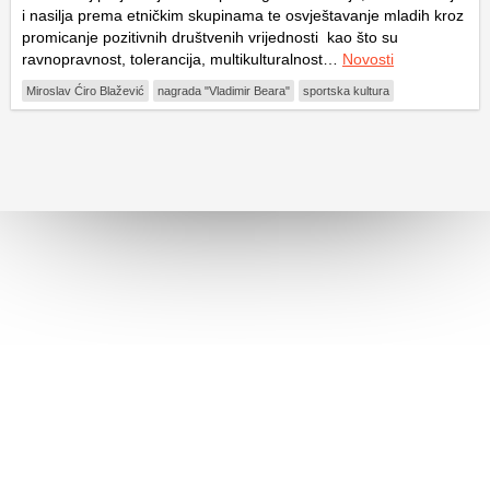
i nasilja prema etničkim skupinama te osvještavanje mladih kroz
promicanje pozitivnih društvenih vrijednosti kao što su
ravnopravnost, tolerancija, multikulturalnost…
Novosti
Miroslav Ćiro Blažević
nagrada "Vladimir Beara"
sportska kultura