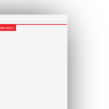
LASH VIJESTI