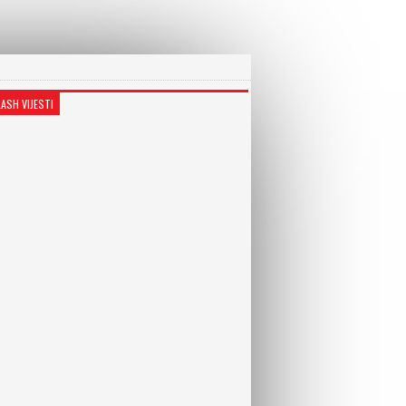
LASH VIJESTI