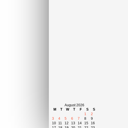
August 2026
M
T
W
T
F
S
S
1
2
3
4
5
6
7
8
9
10
11
12
13
14
15
16
17
18
19
20
21
22
23