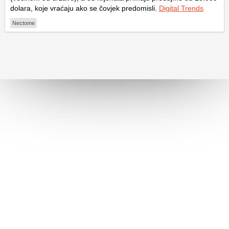
dolara, koje vraćaju ako se čovjek predomisli.
Digital Trends
Nectome