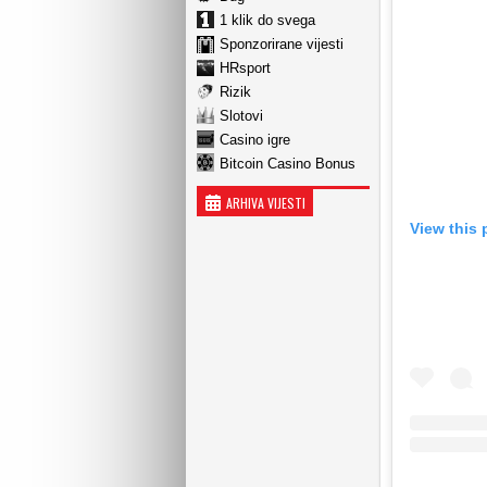
1 klik do svega
Sponzorirane vijesti
HRsport
Rizik
Slotovi
Casino igre
Bitcoin Casino Bonus
ARHIVA VIJESTI
View this 