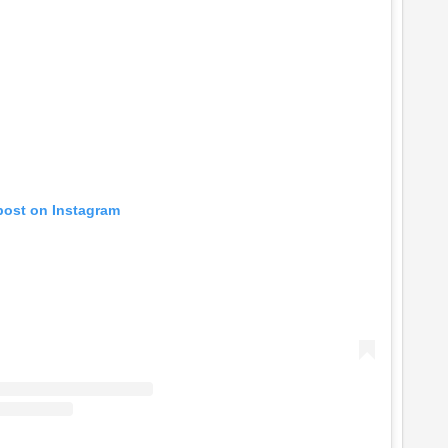
post on Instagram