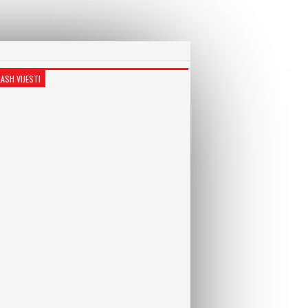
LASH VIJESTI