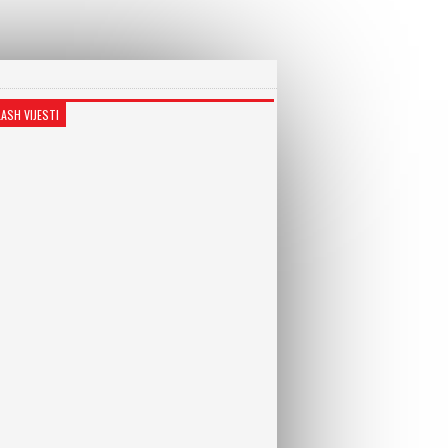
LASH VIJESTI