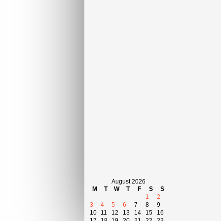
August 2026
M
T
W
T
F
S
S
1
2
3
4
5
6
7
8
9
10
11
12
13
14
15
16
17
18
19
20
21
22
23