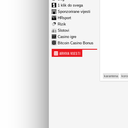
1 klik do svega
Sponzorirane vijesti
HRsport
Rizik
Slotovi
Casino igre
Bitcoin Casino Bonus
ARHIVA VIJESTI
karantena
koro