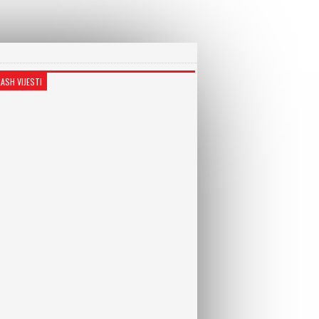
LASH VIJESTI