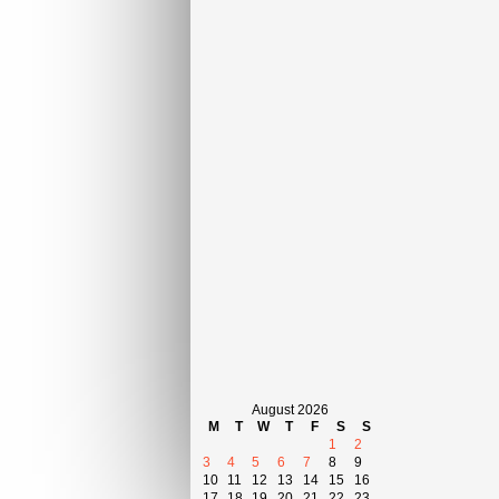
August 2026
M
T
W
T
F
S
S
1
2
3
4
5
6
7
8
9
10
11
12
13
14
15
16
17
18
19
20
21
22
23