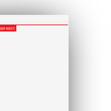
LASH VIJESTI