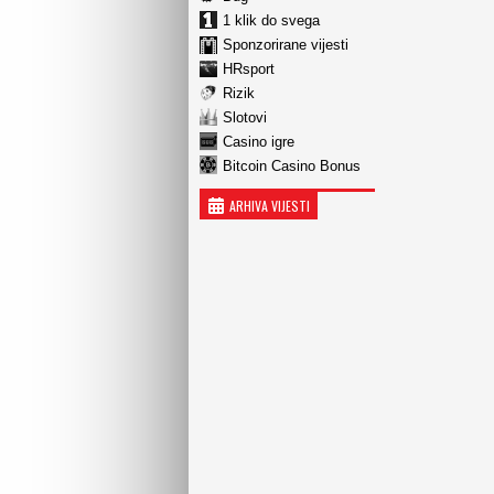
1 klik do svega
Sponzorirane vijesti
HRsport
Rizik
Slotovi
Casino igre
Bitcoin Casino Bonus
ARHIVA VIJESTI