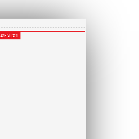
LASH VIJESTI