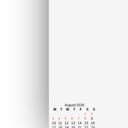
August 2026
M
T
W
T
F
S
S
1
2
3
4
5
6
7
8
9
10
11
12
13
14
15
16
17
18
19
20
21
22
23