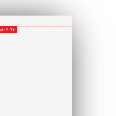
LASH VIJESTI