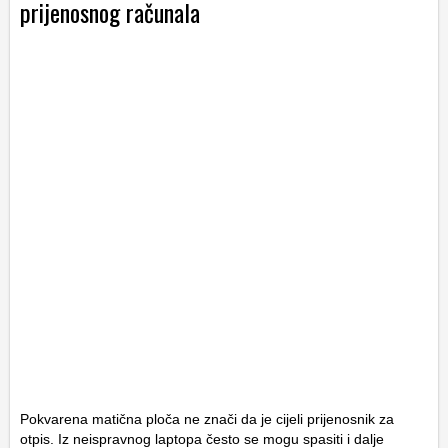
prijenosnog računala
Pokvarena matična ploča ne znači da je cijeli prijenosnik za
otpis. Iz neispravnog laptopa često se mogu spasiti i dalje